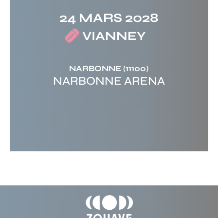
24 MARS 2028
VIANNEY
NARBONNE
(11100)
NARBONNE ARENA