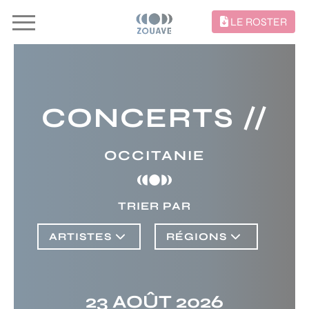
LE ROSTER
CONCERTS //
OCCITANIE
TRIER PAR
ARTISTES
RÉGIONS
23 AOÛT 2026