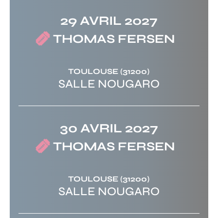
29 AVRIL 2027
THOMAS FERSEN
TOULOUSE
(31200)
SALLE NOUGARO
30 AVRIL 2027
THOMAS FERSEN
TOULOUSE
(31200)
SALLE NOUGARO