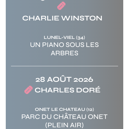
CHARLIE WINSTON
LUNEL-VIEL
(34)
UN PIANO SOUS LES
ARBRES
28 AOÛT 2026
CHARLES DORÉ
ONET LE CHATEAU
(12)
PARC DU CHÂTEAU ONET
(PLEIN AIR)