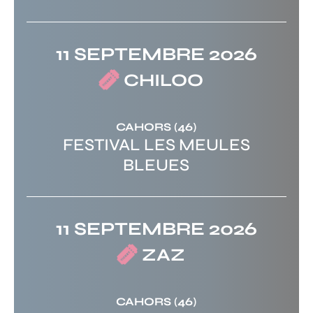
11 SEPTEMBRE 2026
CHILOO
CAHORS
(46)
FESTIVAL LES MEULES
BLEUES
11 SEPTEMBRE 2026
ZAZ
CAHORS
(46)