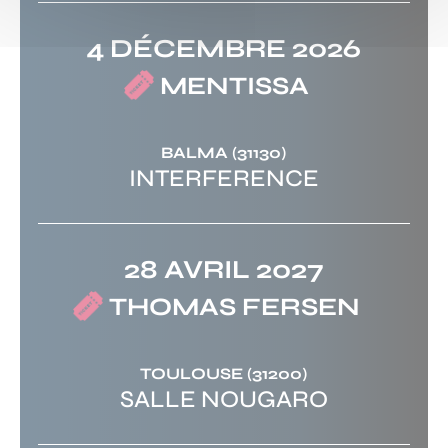
4 DÉCEMBRE 2026
MENTISSA
BALMA
(31130)
INTERFERENCE
28 AVRIL 2027
THOMAS FERSEN
TOULOUSE
(31200)
SALLE NOUGARO