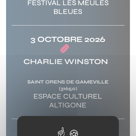
FESTIVAL LES MEULES
BLEUES
3 OCTOBRE 2026
CHARLIE WINSTON
SAINT ORENS DE GAMEVILLE
(31650)
ESPACE CULTUREL
ALTIGONE
3 OCTOBRE 2026