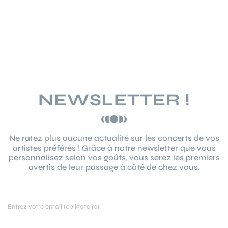
NEWSLETTER !
Ne ratez plus aucune actualité sur les concerts de vos
artistes préférés ! Grâce à notre newsletter que vous
personnalisez selon vos goûts, vous serez les premiers
avertis de leur passage à côté de chez vous.