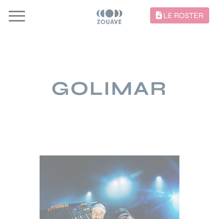
LE ROSTER
GOLIMAR