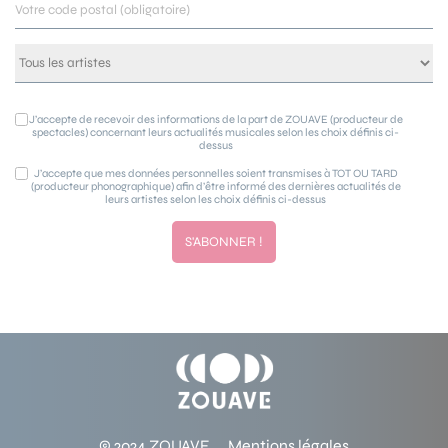
J’accepte de recevoir des informations de la part de ZOUAVE (producteur de
spectacles) concernant leurs actualités musicales selon les choix définis ci-
dessus
J’accepte que mes données personnelles soient transmises à TOT OU TARD
(producteur phonographique) afin d’être informé des dernières actualités de
leurs artistes selon les choix définis ci-dessus
© 2024 ZOUAVE
Mentions légales