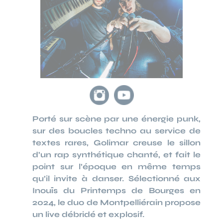
Porté sur scène par une énergie punk,
sur des boucles techno au service de
textes rares, Golimar creuse le sillon
d’un rap synthétique chanté, et fait le
point sur l’époque en même temps
qu’il invite à danser. Sélectionné aux
Inouïs du Printemps de Bourges en
2024, le duo de Montpelliérain propose
un live débridé et explosif.