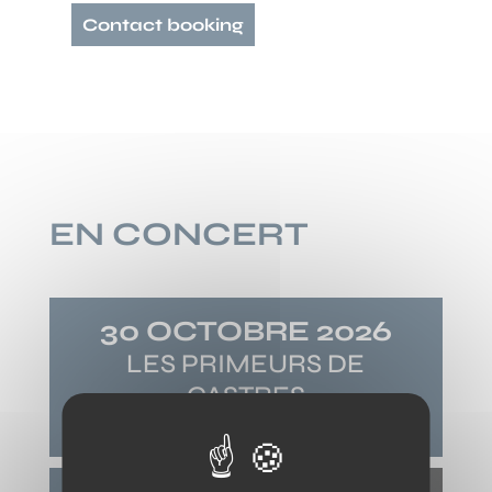
Contact booking
EN CONCERT
30 OCTOBRE 2026
LES PRIMEURS DE
CASTRES
CASTRES
(81)