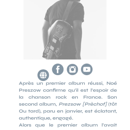
Après un premier album réussi, Noé
Preszow confirme qu’il est l’espoir de
la chanson rock en France. Son
second album,
Prezsow [Prèchof]
(tôt
Ou tard), paru en janvier, est éclatant,
authentique, engagé.
Alors que le premier album l’avait