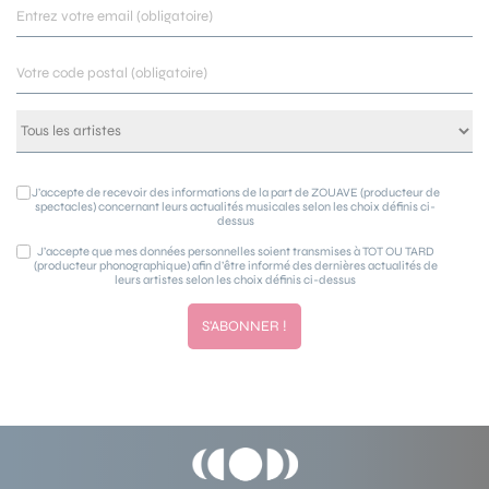
J’accepte de recevoir des informations de la part de ZOUAVE (producteur de
spectacles) concernant leurs actualités musicales selon les choix définis ci-
dessus
J’accepte que mes données personnelles soient transmises à TOT OU TARD
(producteur phonographique) afin d’être informé des dernières actualités de
leurs artistes selon les choix définis ci-dessus