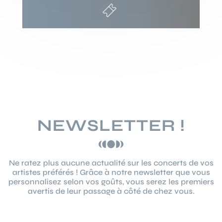
NEWSLETTER !
Ne ratez plus aucune actualité sur les concerts de vos
artistes préférés ! Grâce à notre newsletter que vous
personnalisez selon vos goûts, vous serez les premiers
avertis de leur passage à côté de chez vous.