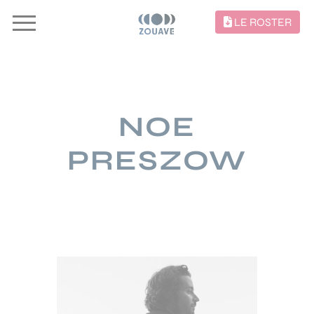
LE ROSTER
NOE
PRESZOW