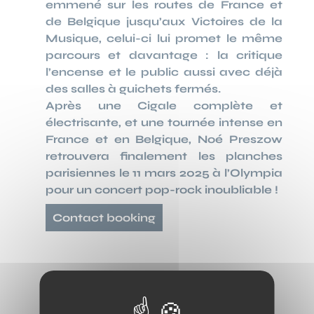
emmené sur les routes de France et
de Belgique jusqu’aux Victoires de la
Musique, celui-ci lui promet le même
parcours et davantage : la critique
l’encense et le public aussi avec déjà
des salles à guichets fermés.
Après une Cigale complète et
électrisante, et une tournée intense en
France et en Belgique, Noé Preszow
retrouvera finalement les planches
parisiennes le 11 mars 2025 à l’Olympia
pour un concert pop-rock inoubliable !
Contact booking