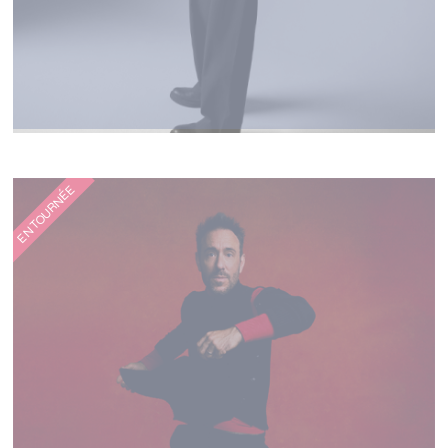
CHARLES DORÉ
EN TOURNÉE