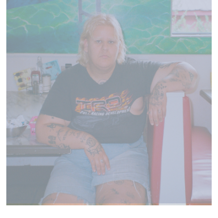
SAFIA NOLIN