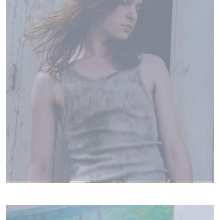
PAB THE KID