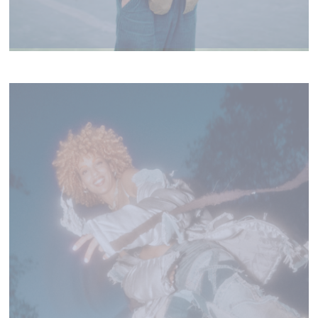
SYLVAIN DUTHU