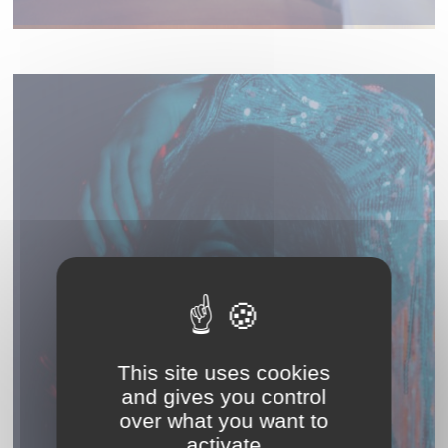
JANIE
This site uses cookies
and gives you control
over what you want to
activate