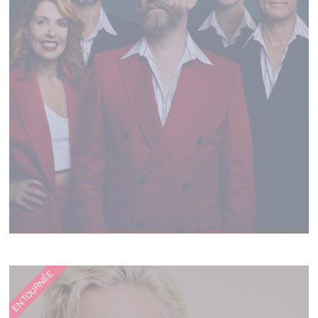
DIONYSOS
EN TOURNÉE