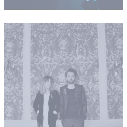
BLOWSOM