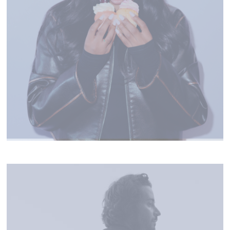
MENTISSA