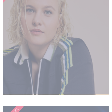
EMMA PETERS