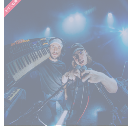
EN TOURNÉE
GOLIMAR