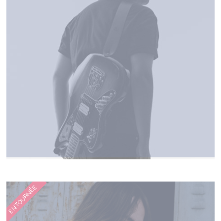
NOE PRESZOW
EN TOURNÉE