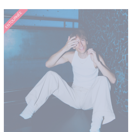
ALIOCHA SCHNEIDER
EN TOURNÉE