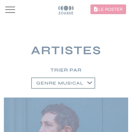
LE ROSTER
ARTISTES
TRIER PAR
GENRE MUSICAL