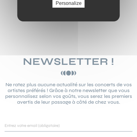
Personalize
NEWSLETTER !
Ne ratez plus aucune actualité sur les concerts de vos
artistes préférés ! Grâce à notre newsletter que vous
personnalisez selon vos goûts, vous serez les premiers
avertis de leur passage à côté de chez vous.