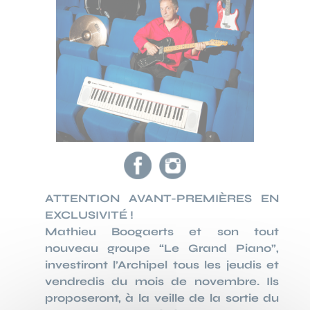
ATTENTION AVANT-PREMIÈRES EN
EXCLUSIVITÉ !
Mathieu Boogaerts et son tout
nouveau groupe “Le Grand Piano”,
investiront l’Archipel tous les jeudis et
vendredis du mois de novembre. Ils
proposeront, à la veille de la sortie du