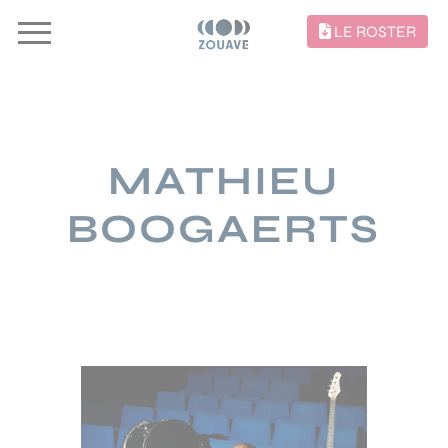
LE ROSTER
MATHIEU
BOOGAERTS