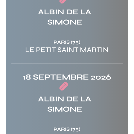
ALBIN DE LA
SIMONE
PARIS
(75)
LE PETIT SAINT MARTIN
18 SEPTEMBRE 2026
ALBIN DE LA
SIMONE
PARIS
(75)