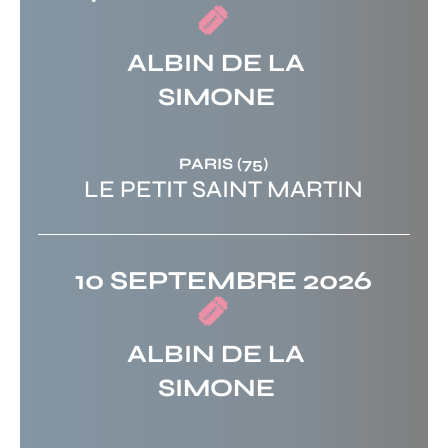
ALBIN DE LA
SIMONE
PARIS
(75)
LE PETIT SAINT MARTIN
10 SEPTEMBRE 2026
ALBIN DE LA
SIMONE