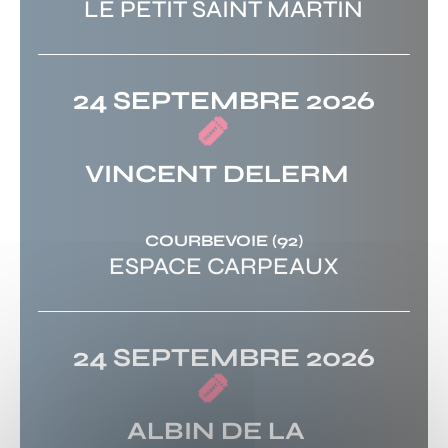
LE PETIT SAINT MARTIN
24 SEPTEMBRE 2026
VINCENT DELERM
COURBEVOIE
(92)
ESPACE CARPEAUX
24 SEPTEMBRE 2026
ALBIN DE LA