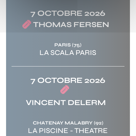
7 OCTOBRE 2026
THOMAS FERSEN
PARIS
(75)
LA SCALA PARIS
7 OCTOBRE 2026
VINCENT DELERM
CHATENAY MALABRY
(92)
LA PISCINE - THEATRE