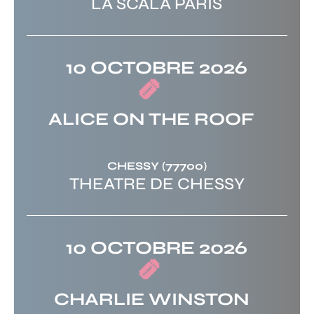
LA SCALA PARIS
10 OCTOBRE 2026
ALICE ON THE ROOF
CHESSY
(77700)
THEATRE DE CHESSY
10 OCTOBRE 2026
CHARLIE WINSTON