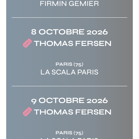
FIRMIN GEMIER
8 OCTOBRE 2026
THOMAS FERSEN
PARIS
(75)
LA SCALA PARIS
9 OCTOBRE 2026
THOMAS FERSEN
PARIS
(75)