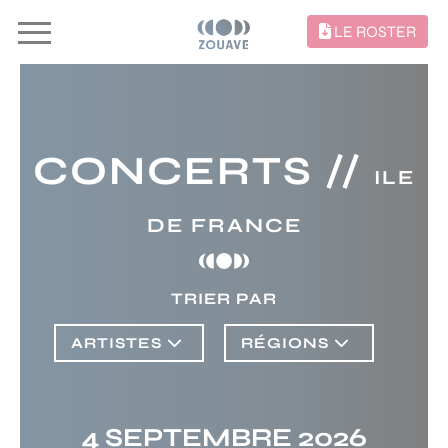
LE ROSTER
CONCERTS //
ILE
DE FRANCE
TRIER PAR
ARTISTES
RÉGIONS
4 SEPTEMBRE 2026