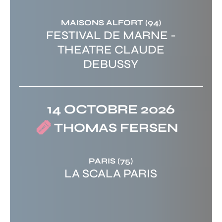
MAISONS ALFORT
(94)
FESTIVAL DE MARNE -
THEATRE CLAUDE
DEBUSSY
14 OCTOBRE 2026
THOMAS FERSEN
PARIS
(75)
LA SCALA PARIS