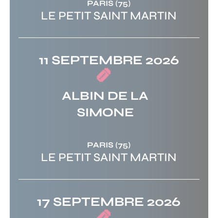
PARIS
(75)
LE PETIT SAINT MARTIN
11 SEPTEMBRE 2026
ALBIN DE LA
SIMONE
PARIS
(75)
LE PETIT SAINT MARTIN
17 SEPTEMBRE 2026