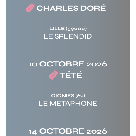
CHARLES DORÉ
LILLE
(59000)
LE SPLENDID
10 OCTOBRE 2026
TÉTÉ
OIGNIES
(62)
LE METAPHONE
14 OCTOBRE 2026