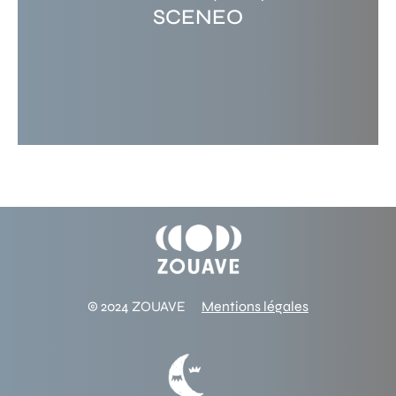
SCENEO
© 2024 ZOUAVE
Mentions légales