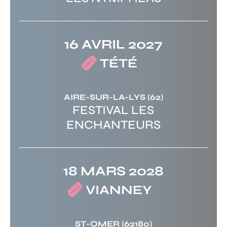
16 AVRIL 2027
TÉTÉ
AIRE-SUR-LA-LYS
(62)
FESTIVAL LES
ENCHANTEURS
18 MARS 2028
VIANNEY
ST-OMER
(62180)