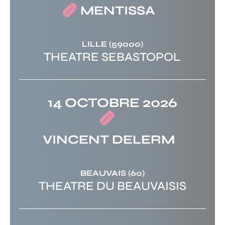
MENTISSA
LILLE
(59000)
THEATRE SEBASTOPOL
14 OCTOBRE 2026
VINCENT DELERM
BEAUVAIS
(60)
THEATRE DU BEAUVAISIS