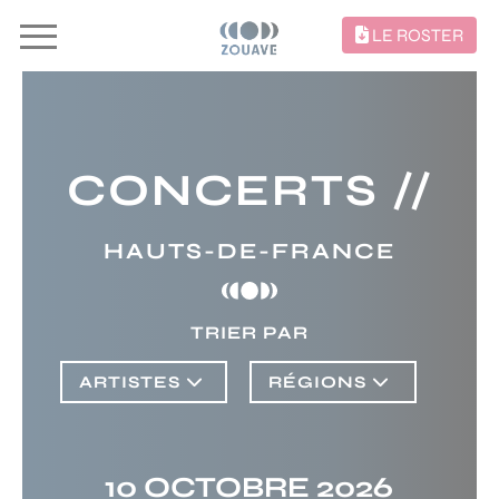
LE ROSTER
CONCERTS //
HAUTS-DE-FRANCE
TRIER PAR
ARTISTES
RÉGIONS
10 OCTOBRE 2026