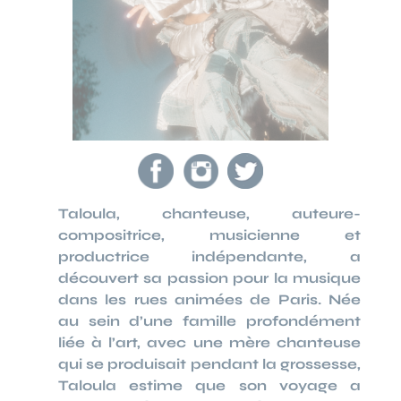
Taloula, chanteuse, auteure-
compositrice, musicienne et
productrice indépendante, a
découvert sa passion pour la musique
dans les rues animées de Paris. Née
au sein d’une famille profondément
liée à l’art, avec une mère chanteuse
qui se produisait pendant la grossesse,
Taloula estime que son voyage a