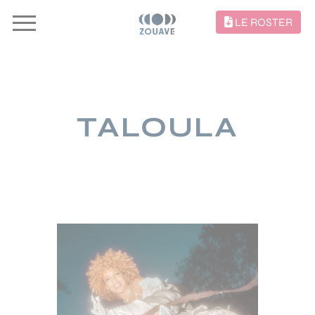
LE ROSTER
TALOULA