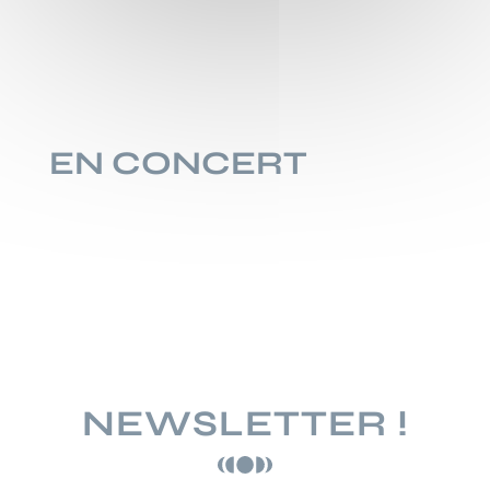
EN CONCERT
NEWSLETTER !