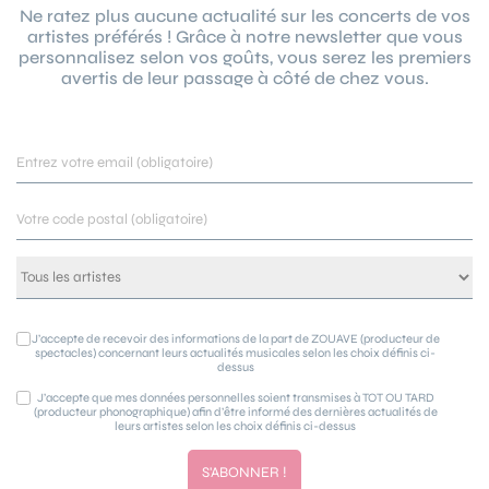
Ne ratez plus aucune actualité sur les concerts de vos
artistes préférés ! Grâce à notre newsletter que vous
personnalisez selon vos goûts, vous serez les premiers
avertis de leur passage à côté de chez vous.
J’accepte de recevoir des informations de la part de ZOUAVE (producteur de
spectacles) concernant leurs actualités musicales selon les choix définis ci-
dessus
J’accepte que mes données personnelles soient transmises à TOT OU TARD
(producteur phonographique) afin d’être informé des dernières actualités de
leurs artistes selon les choix définis ci-dessus