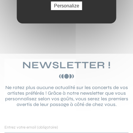
Personalize
NEWSLETTER !
Ne ratez plus aucune actualité sur les concerts de vos
artistes préférés ! Grâce à notre newsletter que vous
personnalisez selon vos goûts, vous serez les premiers
avertis de leur passage à côté de chez vous.