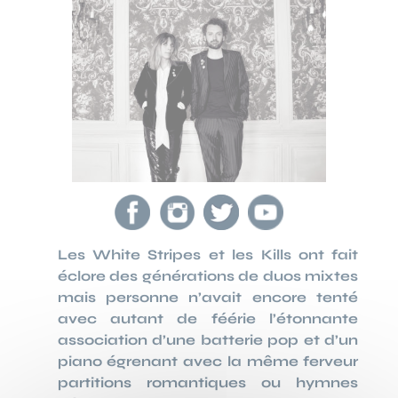
Les White Stripes et les Kills ont fait
éclore des générations de duos mixtes
mais personne n’avait encore tenté
avec autant de féérie l’étonnante
association d’une batterie pop et d’un
piano égrenant avec la même ferveur
partitions romantiques ou hymnes