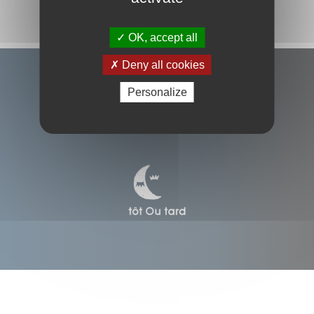
OK, accept all
Deny all cookies
Personalize
© 2024 ZOUAVE
Mentions légales