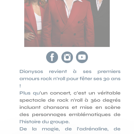
Dionysos revient à ses premiers
amours rock n’roll pour fêter ses 30 ans
!
Plus qu
’un concert, c’est un véritable
spectacle de rock n’roll à 360 degrés
incluant chansons et mise en scène
des personnages emblématiques de
l’histoire du groupe.
De la magie, de l’adrénaline, de