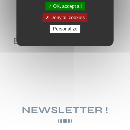
OK, accept all
Deny all cookies
Personalize
EN CONCERT
NEWSLETTER !