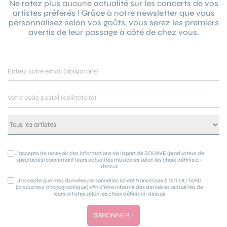
Ne ratez plus aucune actualité sur les concerts de vos
artistes préférés ! Grâce à notre newsletter que vous
personnalisez selon vos goûts, vous serez les premiers
avertis de leur passage à côté de chez vous.
J’accepte de recevoir des informations de la part de ZOUAVE (producteur de
spectacles) concernant leurs actualités musicales selon les choix définis ci-
dessus
J’accepte que mes données personnelles soient transmises à TOT OU TARD
(producteur phonographique) afin d’être informé des dernières actualités de
leurs artistes selon les choix définis ci-dessus