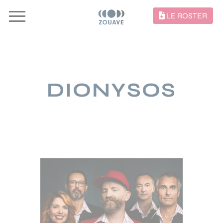
LE ROSTER
DIONYSOS