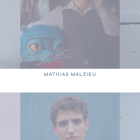
MATHIAS MALZIEU