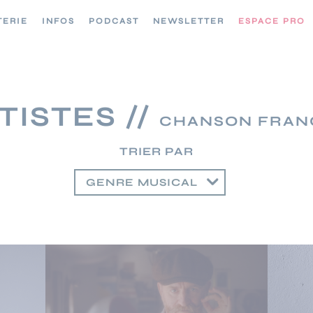
TERIE
INFOS
PODCAST
NEWSLETTER
ESPACE PRO
TISTES //
CHANSON FRAN
TRIER PAR
GENRE MUSICAL