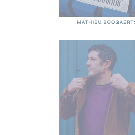
MATHIEU BOOGAERT