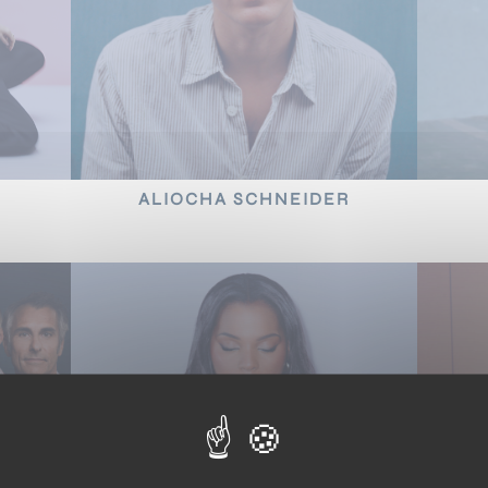
ALIOCHA SCHNEIDER