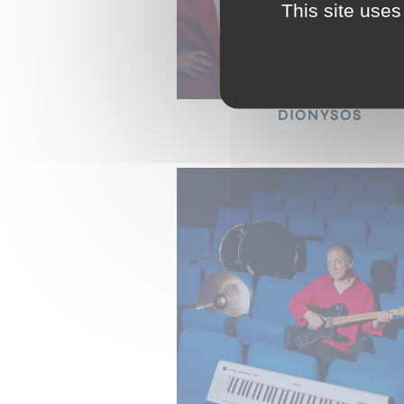
This site uses
DIONYSOS