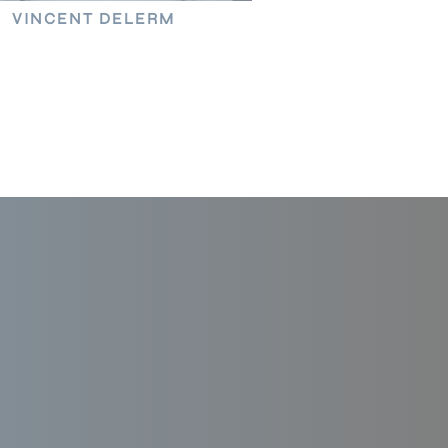
VINCENT DELERM