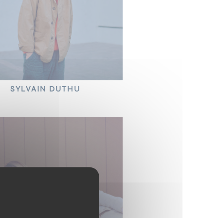
SYLVAIN DUTHU