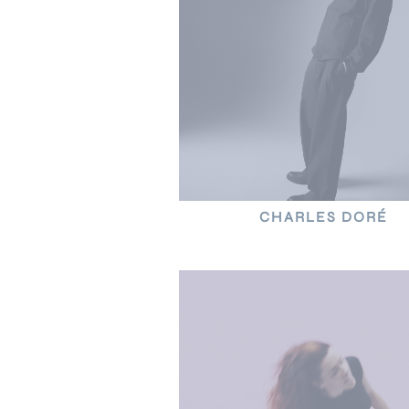
CHARLES DORÉ