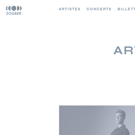
ARTISTES
CONCERTS
BILLET
AR