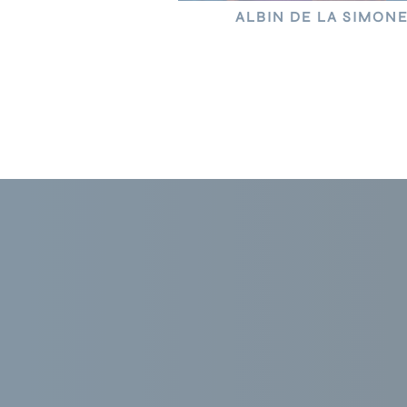
ALBIN DE LA SIMON