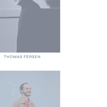
THOMAS FERSEN