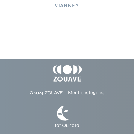
E
VIANNEY
© 2024 ZOUAVE
Mentions légales