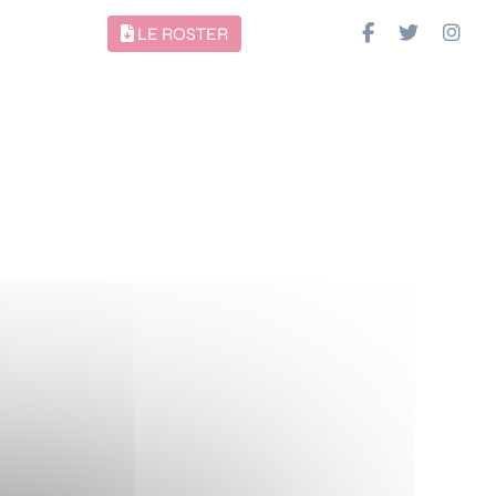
LE ROSTER