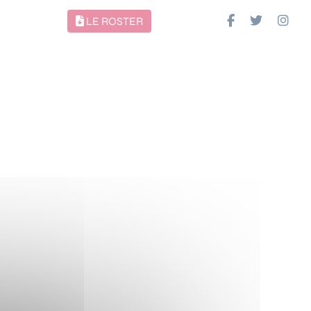
LE ROSTER