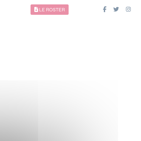
LE ROSTER