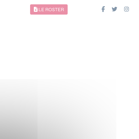
LE ROSTER