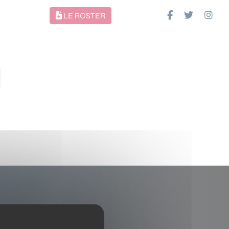
LE ROSTER