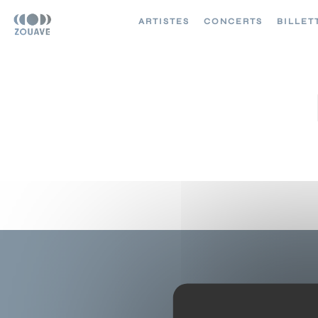
ARTISTES
CONCERTS
BILLET