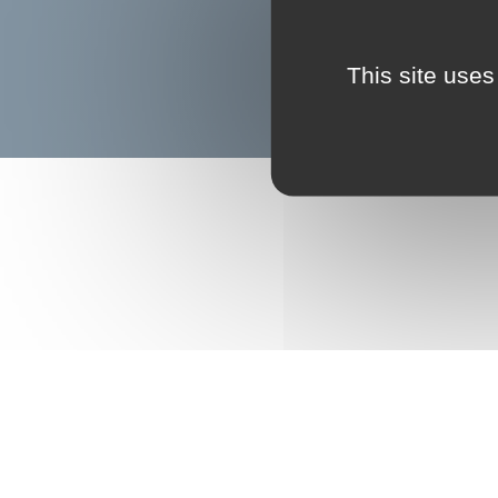
This site uses