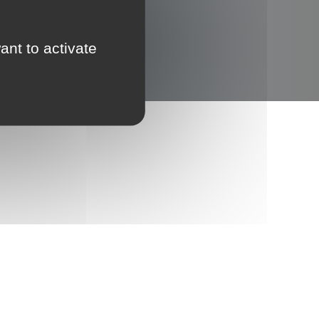
ant to activate